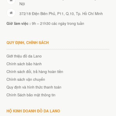
Nội
372/18 Điện Biên Phủ, P11, Q.10, Tp. Hồ Chí Minh
Giờ làm việc :
9h – 21h30 các ngày trong tuần
QUY ĐỊNH, CHÍNH SÁCH
Giới thiệu đồ da Lano
Chính sách bảo hành
Chính sách đổi, trả hàng hoàn tiền
Chính sách vận chuyển
Quy định và hình thức thanh toán
Chính Sách bảo mật thông tin
HỘ KINH DOANH ĐỒ DA LANO