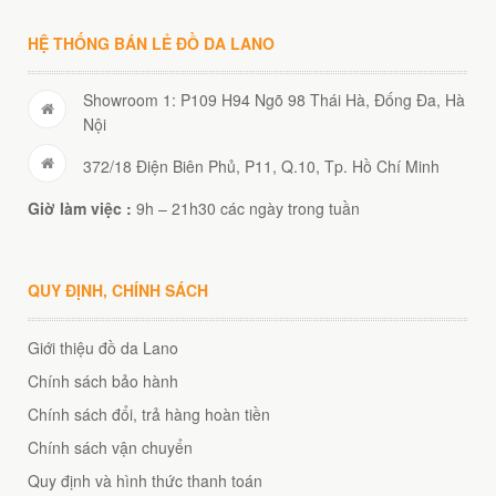
HỆ THỐNG BÁN LẺ ĐỒ DA LANO
Showroom 1: P109 H94 Ngõ 98 Thái Hà, Đống Đa, Hà
Nội
372/18 Điện Biên Phủ, P11, Q.10, Tp. Hồ Chí Minh
Giờ làm việc :
9h – 21h30 các ngày trong tuần
QUY ĐỊNH, CHÍNH SÁCH
Giới thiệu đồ da Lano
Chính sách bảo hành
Chính sách đổi, trả hàng hoàn tiền
Chính sách vận chuyển
Quy định và hình thức thanh toán