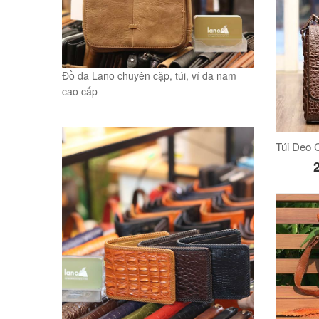
Đồ da Lano chuyên cặp, túi, ví da nam
cao cấp