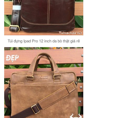
Túi đựng Ipad Pro 12 inch da bò thật giá rẻ