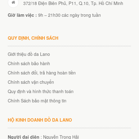
372/18 Điện Biên Phủ, P11, Q.10, Tp. Hồ Chí Minh
Giờ làm việc :
9h – 21h30 các ngày trong tuần
QUY ĐỊNH, CHÍNH SÁCH
Giới thiệu đồ da Lano
Chính sách bảo hành
Chính sách đổi, trả hàng hoàn tiền
Chính sách vận chuyển
Quy định và hình thức thanh toán
Chính Sách bảo mật thông tin
HỘ KINH DOANH ĐỒ DA LANO
Người đại diện
: Nguyễn Trọng Hải