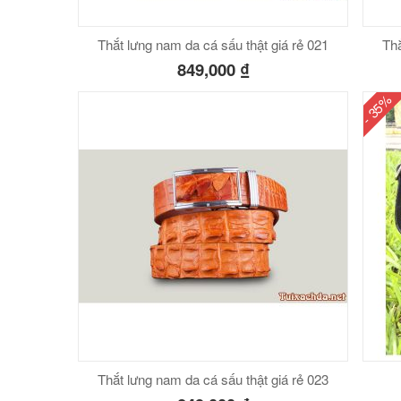
Thắt lưng nam da cá sấu thật giá rẻ 021
Thắ
849,000
₫
- 35%
Thắt lưng nam da cá sấu thật giá rẻ 023