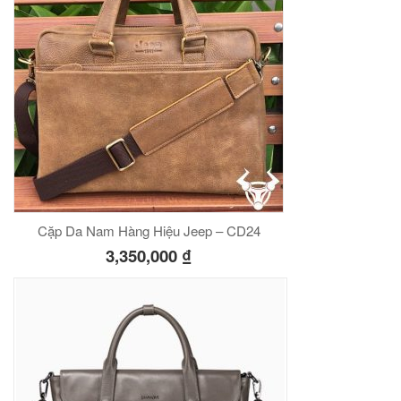
Cặp Da Nam Hàng Hiệu Jeep – CD24
3,350,000
₫