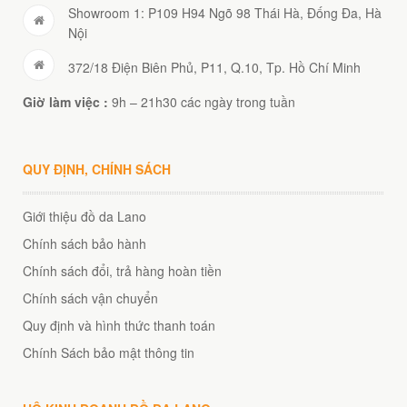
Showroom 1: P109 H94 Ngõ 98 Thái Hà, Đống Đa, Hà
Nội
372/18 Điện Biên Phủ, P11, Q.10, Tp. Hồ Chí Minh
Giờ làm việc :
9h – 21h30 các ngày trong tuần
QUY ĐỊNH, CHÍNH SÁCH
Giới thiệu đồ da Lano
Chính sách bảo hành
Chính sách đổi, trả hàng hoàn tiền
Chính sách vận chuyển
Quy định và hình thức thanh toán
Chính Sách bảo mật thông tin