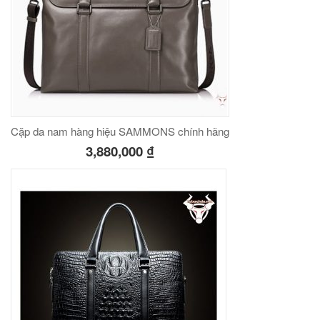
Cặp da nam hàng hiệu SAMMONS chính hãng
3,880,000
₫