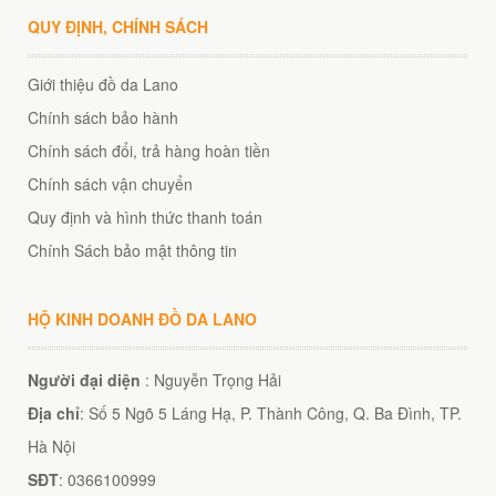
QUY ĐỊNH, CHÍNH SÁCH
Giới thiệu đồ da Lano
Chính sách bảo hành
Chính sách đổi, trả hàng hoàn tiền
Chính sách vận chuyển
Quy định và hình thức thanh toán
Chính Sách bảo mật thông tin
HỘ KINH DOANH ĐỒ DA LANO
Người đại diện
: Nguyễn Trọng Hải
Địa chỉ
: Số 5 Ngõ 5 Láng Hạ, P. Thành Công, Q. Ba Đình, TP.
Hà Nội
SĐT
: 0366100999