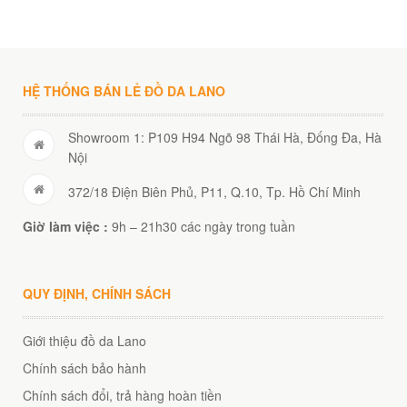
HỆ THỐNG BÁN LẺ ĐỒ DA LANO
Showroom 1: P109 H94 Ngõ 98 Thái Hà, Đống Đa, Hà
Nội
372/18 Điện Biên Phủ, P11, Q.10, Tp. Hồ Chí Minh
Giờ làm việc :
9h – 21h30 các ngày trong tuần
QUY ĐỊNH, CHÍNH SÁCH
Giới thiệu đồ da Lano
Chính sách bảo hành
Chính sách đổi, trả hàng hoàn tiền