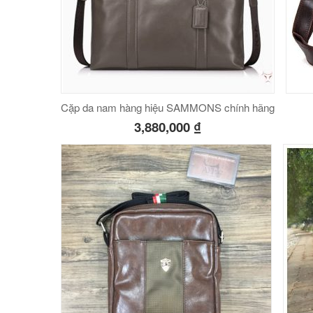
Cặp da nam hàng hiệu SAMMONS chính hãng
3,880,000
₫