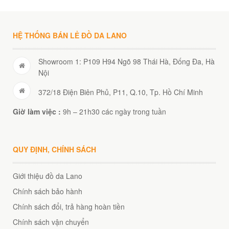
HỆ THỐNG BÁN LẺ ĐỒ DA LANO
Showroom 1: P109 H94 Ngõ 98 Thái Hà, Đống Đa, Hà
Nội
372/18 Điện Biên Phủ, P11, Q.10, Tp. Hồ Chí Minh
Giờ làm việc :
9h – 21h30 các ngày trong tuần
QUY ĐỊNH, CHÍNH SÁCH
Giới thiệu đồ da Lano
Chính sách bảo hành
Chính sách đổi, trả hàng hoàn tiền
Chính sách vận chuyển