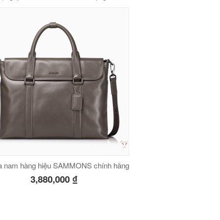
a nam hàng hiệu SAMMONS chính hãng
3,880,000
₫