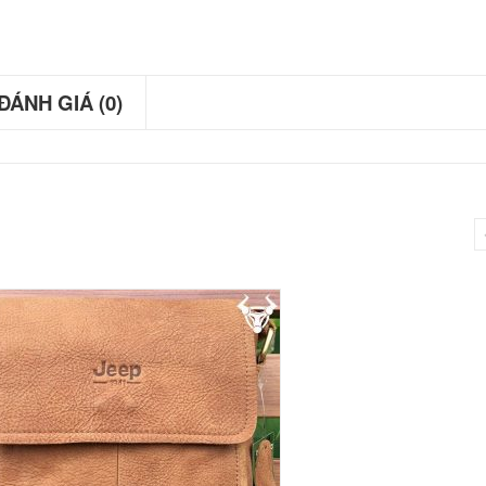
ĐÁNH GIÁ (0)