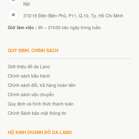
Nội
372/18 Điện Biên Phủ, P11, Q.10, Tp. Hồ Chí Minh
Giờ làm việc :
9h – 21h30 các ngày trong tuần
QUY ĐỊNH, CHÍNH SÁCH
Giới thiệu đồ da Lano
Chính sách bảo hành
Chính sách đổi, trả hàng hoàn tiền
Chính sách vận chuyển
Quy định và hình thức thanh toán
Chính Sách bảo mật thông tin
HỘ KINH DOANH ĐỒ DA LANO