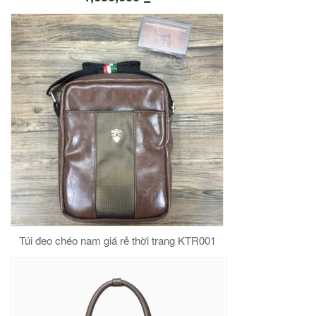
Túi đeo chéo nam giá rẻ thời trang KTR001