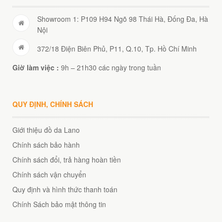
Showroom 1: P109 H94 Ngõ 98 Thái Hà, Đống Đa, Hà
Nội
372/18 Điện Biên Phủ, P11, Q.10, Tp. Hồ Chí Minh
Giờ làm việc :
9h – 21h30 các ngày trong tuần
QUY ĐỊNH, CHÍNH SÁCH
Giới thiệu đồ da Lano
Chính sách bảo hành
Chính sách đổi, trả hàng hoàn tiền
Chính sách vận chuyển
Quy định và hình thức thanh toán
Chính Sách bảo mật thông tin