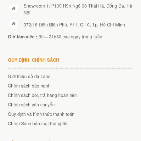
Showroom 1: P109 H94 Ngõ 98 Thái Hà, Đống Đa, Hà
Nội
372/18 Điện Biên Phủ, P11, Q.10, Tp. Hồ Chí Minh
Giờ làm việc :
9h – 21h30 các ngày trong tuần
QUY ĐỊNH, CHÍNH SÁCH
Giới thiệu đồ da Lano
Chính sách bảo hành
Chính sách đổi, trả hàng hoàn tiền
Chính sách vận chuyển
Quy định và hình thức thanh toán
Chính Sách bảo mật thông tin