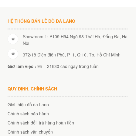
HỆ THỐNG BÁN LẺ ĐỒ DA LANO
Showroom 1: P109 H94 Ngõ 98 Thái Hà, Đống Đa, Hà
Nội
372/18 Điện Biên Phủ, P11, Q.10, Tp. Hồ Chí Minh
Giờ làm việc :
9h – 21h30 các ngày trong tuần
QUY ĐỊNH, CHÍNH SÁCH
Giới thiệu đồ da Lano
Chính sách bảo hành
Chính sách đổi, trả hàng hoàn tiền
Chính sách vận chuyển