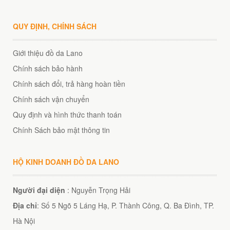
QUY ĐỊNH, CHÍNH SÁCH
Giới thiệu đồ da Lano
Chính sách bảo hành
Chính sách đổi, trả hàng hoàn tiền
Chính sách vận chuyển
Quy định và hình thức thanh toán
Chính Sách bảo mật thông tin
HỘ KINH DOANH ĐỒ DA LANO
Người đại diện
: Nguyễn Trọng Hải
Địa chỉ
: Số 5 Ngõ 5 Láng Hạ, P. Thành Công, Q. Ba Đình, TP.
Hà Nội