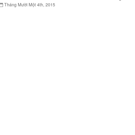
Tháng Mười Một 4th, 2015