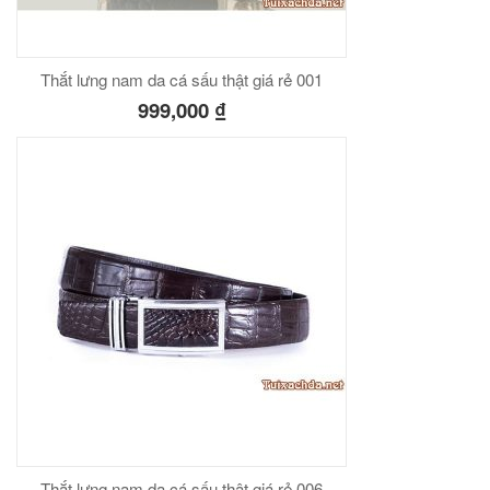
Thắt lưng nam da cá sấu thật giá rẻ 001
999,000
₫
Thắt lưng nam da cá sấu thật giá rẻ 006