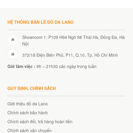
HỆ THỐNG BÁN LẺ ĐỒ DA LANO
Showroom 1: P109 H94 Ngõ 98 Thái Hà, Đống Đa, Hà
Nội
372/18 Điện Biên Phủ, P11, Q.10, Tp. Hồ Chí Minh
Giờ làm việc :
9h – 21h30 các ngày trong tuần
QUY ĐỊNH, CHÍNH SÁCH
Giới thiệu đồ da Lano
Chính sách bảo hành
Chính sách đổi, trả hàng hoàn tiền
Chính sách vận chuyển