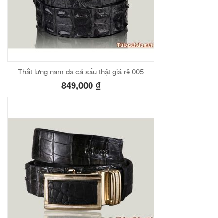
Thắt lưng nam da cá sấu thật giá rẻ 005
849,000
₫