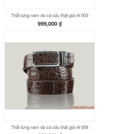
Thắt lưng nam da cá sấu thật giá rẻ 003
999,000
₫
Thắt lưng nam da cá sấu thật giá rẻ 008