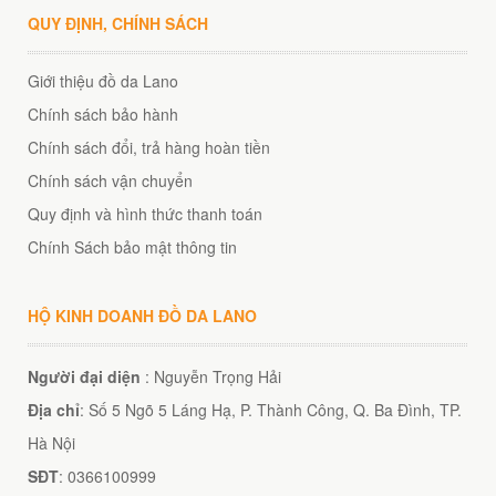
QUY ĐỊNH, CHÍNH SÁCH
Giới thiệu đồ da Lano
Chính sách bảo hành
Chính sách đổi, trả hàng hoàn tiền
Chính sách vận chuyển
Quy định và hình thức thanh toán
Chính Sách bảo mật thông tin
HỘ KINH DOANH ĐỒ DA LANO
Người đại diện
: Nguyễn Trọng Hải
Địa chỉ
: Số 5 Ngõ 5 Láng Hạ, P. Thành Công, Q. Ba Đình, TP.
Hà Nội
SĐT
: 0366100999