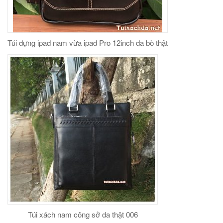
Túi đựng ipad nam vừa ipad Pro 12inch da bò thật
Túi xách nam công sở da thật 006