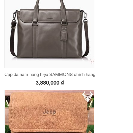
Cặp da nam hàng hiệu SAMMONS chính hãng
3,880,000
₫