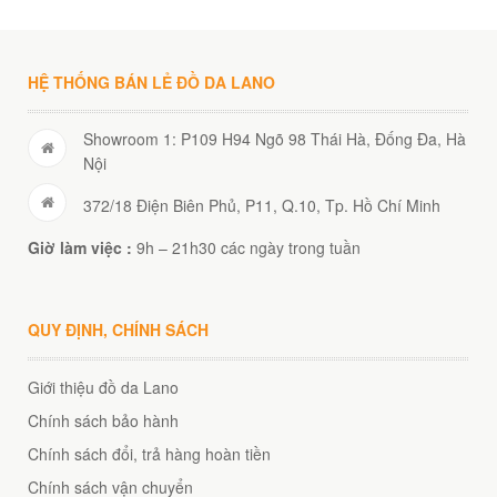
HỆ THỐNG BÁN LẺ ĐỒ DA LANO
Showroom 1: P109 H94 Ngõ 98 Thái Hà, Đống Đa, Hà
Nội
372/18 Điện Biên Phủ, P11, Q.10, Tp. Hồ Chí Minh
Giờ làm việc :
9h – 21h30 các ngày trong tuần
QUY ĐỊNH, CHÍNH SÁCH
Giới thiệu đồ da Lano
Chính sách bảo hành
Chính sách đổi, trả hàng hoàn tiền
Chính sách vận chuyển