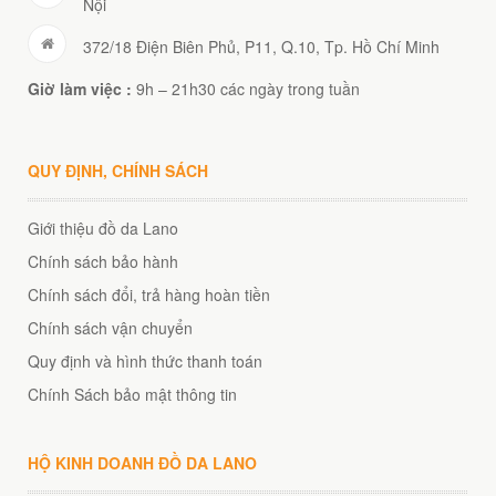
Nội
372/18 Điện Biên Phủ, P11, Q.10, Tp. Hồ Chí Minh
Giờ làm việc :
9h – 21h30 các ngày trong tuần
QUY ĐỊNH, CHÍNH SÁCH
Giới thiệu đồ da Lano
Chính sách bảo hành
Chính sách đổi, trả hàng hoàn tiền
Chính sách vận chuyển
Quy định và hình thức thanh toán
Chính Sách bảo mật thông tin
HỘ KINH DOANH ĐỒ DA LANO