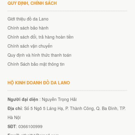
QUY ĐỊNH, CHÍNH SÁCH
Giới thiệu đồ da Lano
Chính sách bảo hành
Chính sách đổi, trả hàng hoàn tiền
Chính sách vận chuyển
Quy định và hình thức thanh toán
Chính Sách bảo mật thông tin
HỘ KINH DOANH ĐỒ DA LANO
Người đại diện
: Nguyễn Trọng Hải
Địa chỉ
: Số 5 Ngõ 5 Láng Hạ, P. Thành Công, Q. Ba Đình, TP.
Hà Nội
SĐT
: 0366100999