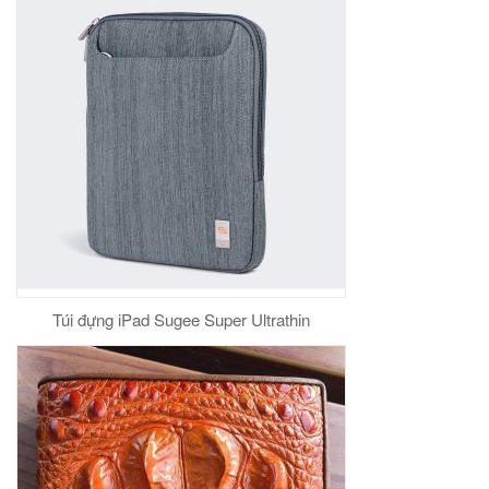
Túi đựng iPad Sugee Super Ultrathin