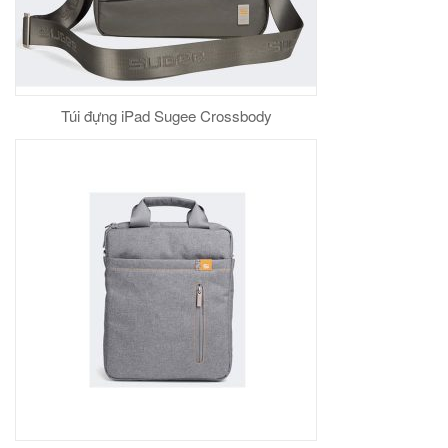
Túi đựng iPad Sugee Crossbody