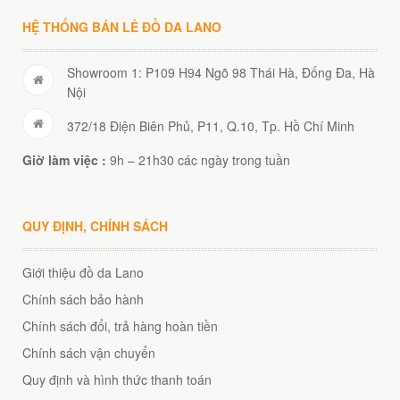
HỆ THỐNG BÁN LẺ ĐỒ DA LANO
Showroom 1: P109 H94 Ngõ 98 Thái Hà, Đống Đa, Hà
Nội
372/18 Điện Biên Phủ, P11, Q.10, Tp. Hồ Chí Minh
Giờ làm việc :
9h – 21h30 các ngày trong tuần
QUY ĐỊNH, CHÍNH SÁCH
Giới thiệu đồ da Lano
Chính sách bảo hành
Chính sách đổi, trả hàng hoàn tiền
Chính sách vận chuyển
Quy định và hình thức thanh toán