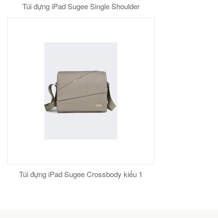
Túi đựng iPad Sugee Single Shoulder
Túi đựng iPad Sugee Crossbody kiểu 1