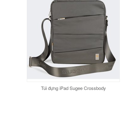
Túi đựng iPad Sugee Crossbody