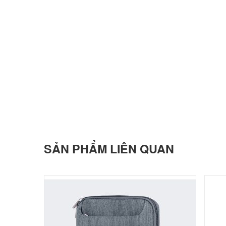
SẢN PHẨM LIÊN QUAN