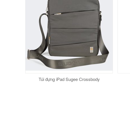
Túi đựng iPad Sugee Crossbody