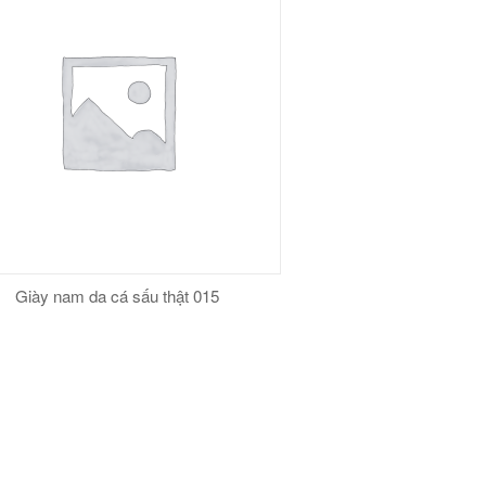
Giày nam da cá sấu thật 015