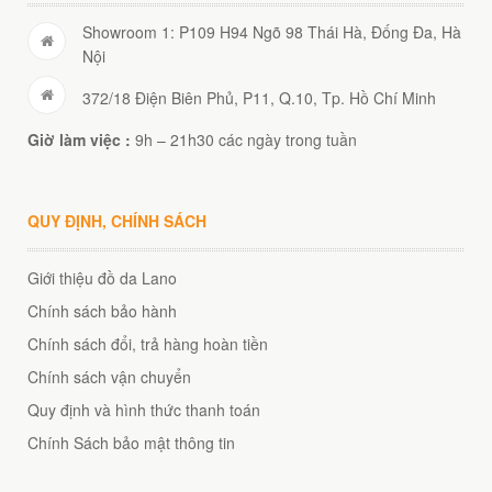
Showroom 1: P109 H94 Ngõ 98 Thái Hà, Đống Đa, Hà
Nội
372/18 Điện Biên Phủ, P11, Q.10, Tp. Hồ Chí Minh
Giờ làm việc :
9h – 21h30 các ngày trong tuần
QUY ĐỊNH, CHÍNH SÁCH
Giới thiệu đồ da Lano
Chính sách bảo hành
Chính sách đổi, trả hàng hoàn tiền
Chính sách vận chuyển
Quy định và hình thức thanh toán
Chính Sách bảo mật thông tin