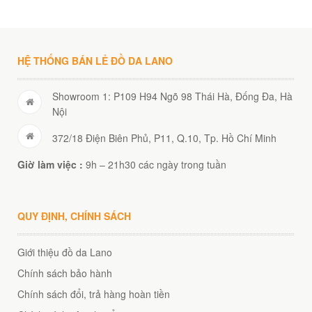
HỆ THỐNG BÁN LẺ ĐỒ DA LANO
Showroom 1: P109 H94 Ngõ 98 Thái Hà, Đống Đa, Hà
Nội
372/18 Điện Biên Phủ, P11, Q.10, Tp. Hồ Chí Minh
Giờ làm việc :
9h – 21h30 các ngày trong tuần
QUY ĐỊNH, CHÍNH SÁCH
Giới thiệu đồ da Lano
Chính sách bảo hành
Chính sách đổi, trả hàng hoàn tiền