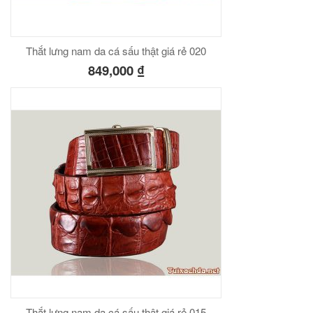
Thắt lưng nam da cá sấu thật giá rẻ 020
849,000
₫
Thắt lưng nam da cá sấu thật giá rẻ 015