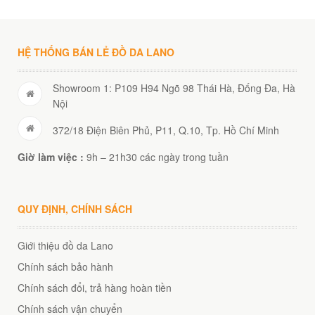
HỆ THỐNG BÁN LẺ ĐỒ DA LANO
Showroom 1: P109 H94 Ngõ 98 Thái Hà, Đống Đa, Hà
Nội
372/18 Điện Biên Phủ, P11, Q.10, Tp. Hồ Chí Minh
Giờ làm việc :
9h – 21h30 các ngày trong tuần
QUY ĐỊNH, CHÍNH SÁCH
Giới thiệu đồ da Lano
Chính sách bảo hành
Chính sách đổi, trả hàng hoàn tiền
Chính sách vận chuyển