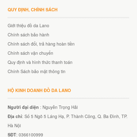
QUY ĐỊNH, CHÍNH SÁCH
Giới thiệu đồ da Lano
Chính sách bảo hành
Chính sách đổi, trả hàng hoàn tiền
Chính sách vận chuyển
Quy định và hình thức thanh toán
Chính Sách bảo mật thông tin
HỘ KINH DOANH ĐỒ DA LANO
Người đại diện
: Nguyễn Trọng Hải
Địa chỉ
: Số 5 Ngõ 5 Láng Hạ, P. Thành Công, Q. Ba Đình, TP.
Hà Nội
SĐT
: 0366100999