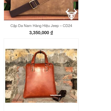
Cặp Da Nam Hàng Hiệu Jeep – CD24
3,350,000
₫