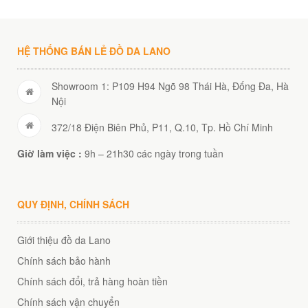
HỆ THỐNG BÁN LẺ ĐỒ DA LANO
Showroom 1: P109 H94 Ngõ 98 Thái Hà, Đống Đa, Hà
Nội
372/18 Điện Biên Phủ, P11, Q.10, Tp. Hồ Chí Minh
Giờ làm việc :
9h – 21h30 các ngày trong tuần
QUY ĐỊNH, CHÍNH SÁCH
Giới thiệu đồ da Lano
Chính sách bảo hành
Chính sách đổi, trả hàng hoàn tiền
Chính sách vận chuyển