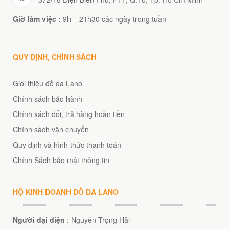
Giờ làm việc :
9h – 21h30 các ngày trong tuần
QUY ĐỊNH, CHÍNH SÁCH
Giới thiệu đồ da Lano
Chính sách bảo hành
Chính sách đổi, trả hàng hoàn tiền
Chính sách vận chuyển
Quy định và hình thức thanh toán
Chính Sách bảo mật thông tin
HỘ KINH DOANH ĐỒ DA LANO
Người đại diện
: Nguyễn Trọng Hải