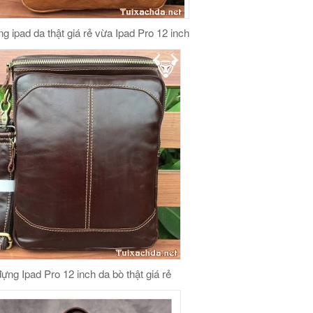
ng ipad da thật giá rẻ vừa Ipad Pro 12 inch
đựng Ipad Pro 12 inch da bò thật giá rẻ