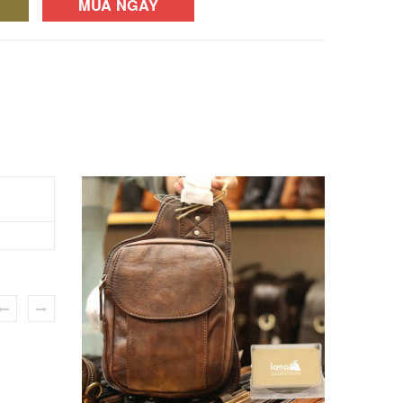
MUA NGAY