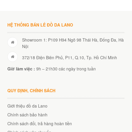
HỆ THỐNG BÁN LẺ ĐỒ DA LANO
Showroom 1: P109 H94 Ngõ 98 Thái Hà, Đống Đa, Hà
Nội
372/18 Điện Biên Phủ, P11, Q.10, Tp. Hồ Chí Minh
Giờ làm việc :
9h – 21h30 các ngày trong tuần
QUY ĐỊNH, CHÍNH SÁCH
Giới thiệu đồ da Lano
Chính sách bảo hành
Chính sách đổi, trả hàng hoàn tiền