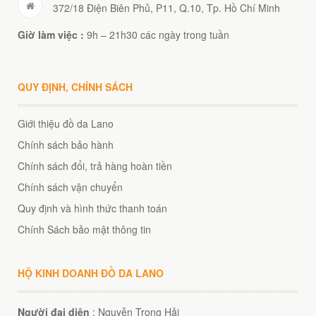
372/18 Điện Biên Phủ, P11, Q.10, Tp. Hồ Chí Minh
Giờ làm việc :
9h – 21h30 các ngày trong tuần
QUY ĐỊNH, CHÍNH SÁCH
Giới thiệu đồ da Lano
Chính sách bảo hành
Chính sách đổi, trả hàng hoàn tiền
Chính sách vận chuyển
Quy định và hình thức thanh toán
Chính Sách bảo mật thông tin
HỘ KINH DOANH ĐỒ DA LANO
Người đại diện
: Nguyễn Trọng Hải