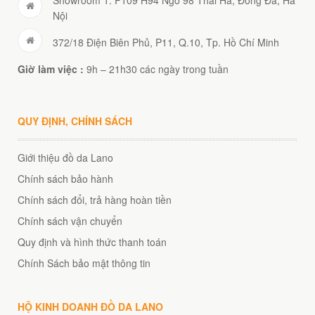
Nội
372/18 Điện Biên Phủ, P11, Q.10, Tp. Hồ Chí Minh
Giờ làm việc :
9h – 21h30 các ngày trong tuần
QUY ĐỊNH, CHÍNH SÁCH
Giới thiệu đồ da Lano
Chính sách bảo hành
Chính sách đổi, trả hàng hoàn tiền
Chính sách vận chuyển
Quy định và hình thức thanh toán
Chính Sách bảo mật thông tin
HỘ KINH DOANH ĐỒ DA LANO