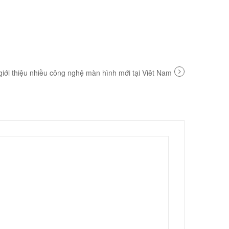
giới thiệu nhiều công nghệ màn hình mới tại Viêt Nam