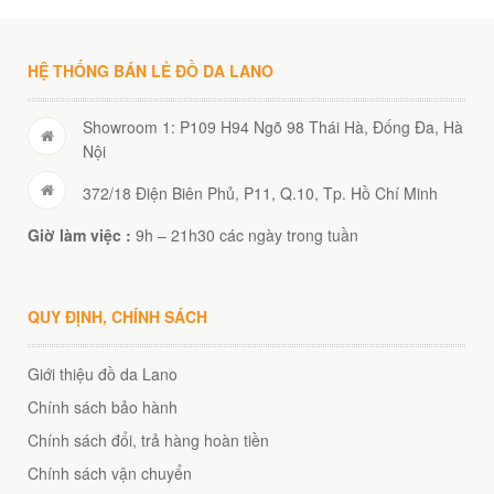
HỆ THỐNG BÁN LẺ ĐỒ DA LANO
Showroom 1: P109 H94 Ngõ 98 Thái Hà, Đống Đa, Hà
Nội
372/18 Điện Biên Phủ, P11, Q.10, Tp. Hồ Chí Minh
Giờ làm việc :
9h – 21h30 các ngày trong tuần
QUY ĐỊNH, CHÍNH SÁCH
Giới thiệu đồ da Lano
Chính sách bảo hành
Chính sách đổi, trả hàng hoàn tiền
Chính sách vận chuyển