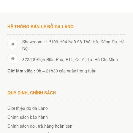
HỆ THỐNG BÁN LẺ ĐỒ DA LANO
Showroom 1: P109 H94 Ngõ 98 Thái Hà, Đống Đa, Hà
Nội
372/18 Điện Biên Phủ, P11, Q.10, Tp. Hồ Chí Minh
Giờ làm việc :
9h – 21h30 các ngày trong tuần
QUY ĐỊNH, CHÍNH SÁCH
Giới thiệu đồ da Lano
Chính sách bảo hành
Chính sách đổi, trả hàng hoàn tiền